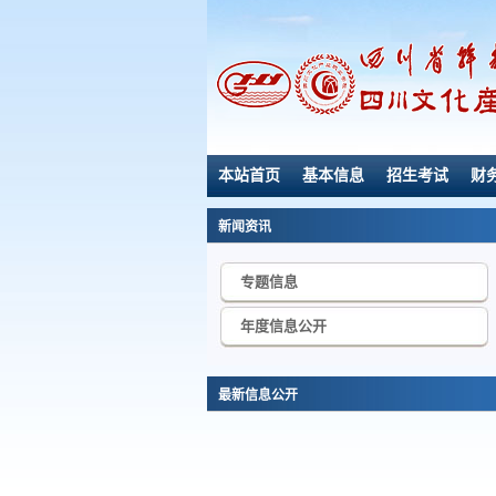
本站首页
基本信息
招生考试
财
新闻资讯
专题信息
年度信息公开
最新信息公开