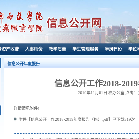
务资产收费
人事师资
教学质量
学生管理服务
学风建设
学位
信息公开年度报告
信息公开工作2018-20
2019年11月01日 校办公室 点击：[
详情请见附件!
附件【
信息公开工作2018-2019年度报告（修）.pdf
】已下载
319
次