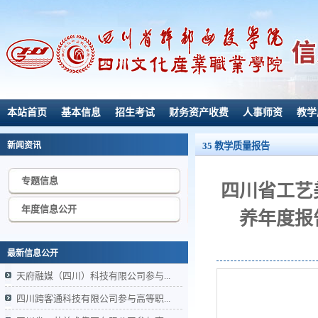
本站首页
基本信息
招生考试
财务资产收费
人事师资
教学
新闻资讯
35 教学质量报告
专题信息
四川省工艺
年度信息公开
养年度报
最新信息公开
天府融媒（四川）科技有限公司参与...
四川跨客通科技有限公司参与高等职...