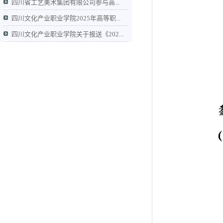
四川省工艺美术集团有限公司参与高...
四川文化产业职业学院2025年高等职...
四川文化产业职业学院关于报送《202...