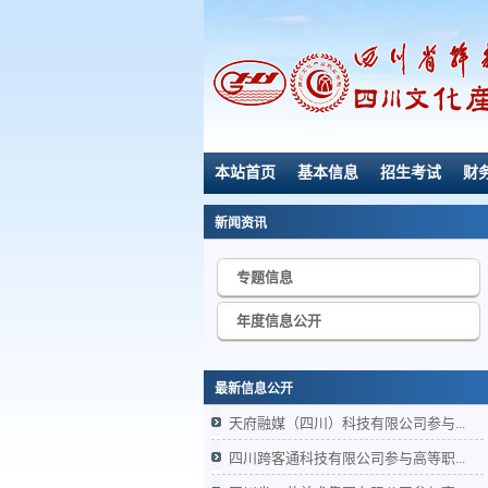
本站首页
基本信息
招生考试
财
新闻资讯
专题信息
年度信息公开
最新信息公开
天府融媒（四川）科技有限公司参与...
四川跨客通科技有限公司参与高等职...